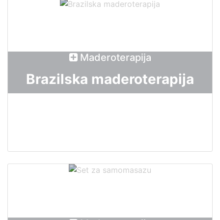
Maderoterapija
Brazilska maderoterapija