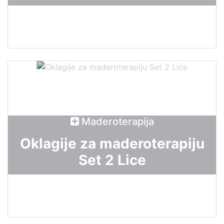
Maderoterapija
Oklagije za maderoterapiju
Set 2 Lice