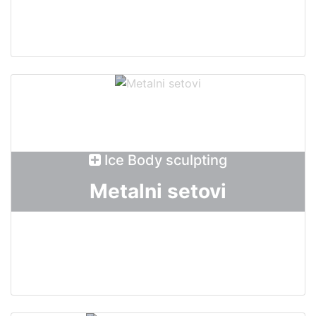
Ice Body sculpting
Metalni setovi