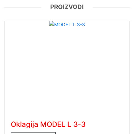
Oklagija MODEL L 3-3