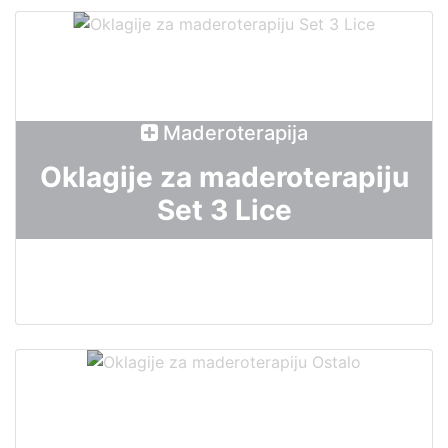
Maderoterapija
Oklagije za maderoterapiju
Set 3 Lice