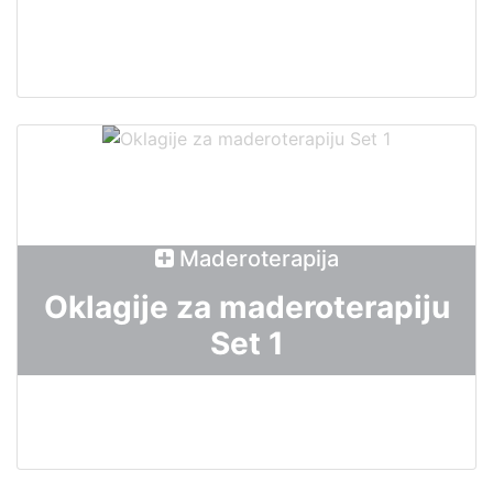
Maderoterapija
Oklagije za maderoterapiju
Set 1