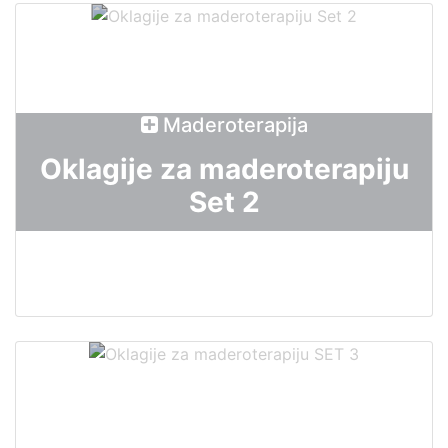
Maderoterapija
Oklagije za maderoterapiju
Set 2