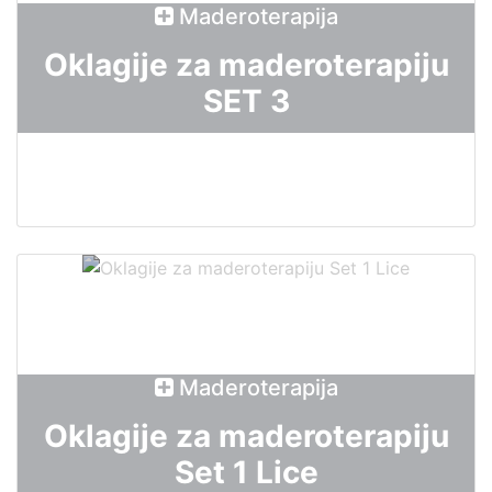
Maderoterapija
Oklagije za maderoterapiju
SET 3
Maderoterapija
Oklagije za maderoterapiju
Set 1 Lice