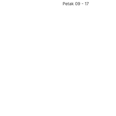
Petak 09 - 17
Politika privatnosti