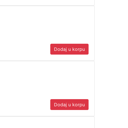
Dodaj u korpu
Dodaj u korpu