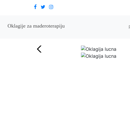
Oklagije za maderoterapiju