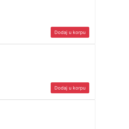
Dodaj u korpu
Dodaj u korpu