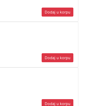
Dodaj u korpu
Dodaj u korpu
Dodaj u korpu