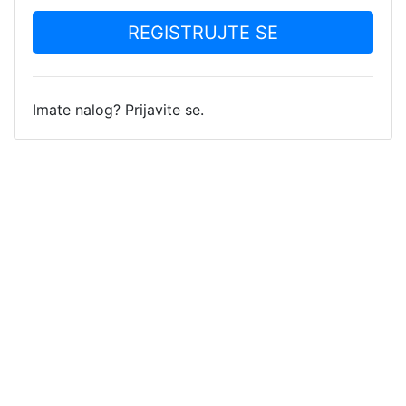
REGISTRUJTE SE
Imate nalog? Prijavite se.